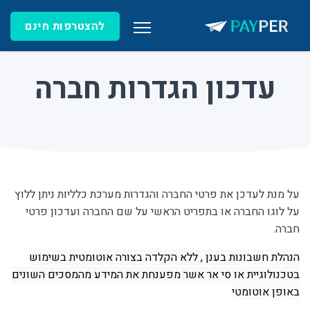
להצטרפות חינם
עדכון הגדרות חברה
על מנת לעדכן את פרטי החברה והגדרות מערכת כלליות ניתן ללוץ
על לוגו החברה או בתפריט הראשי על שם החברה ועדכון פרטי
חברה.
הנהלת חשבונות בענן , ללא הקלדה בצורה אוטומטית בשימוש
בטכנולוגיית או סי אר אשר מפענחת את המידע מהמסכים השונים
באופן אוטומטי