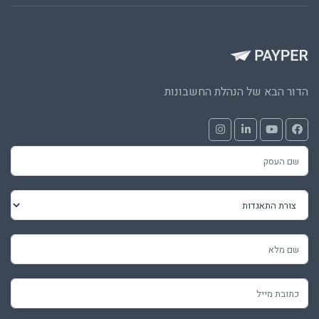
הדור הבא של הנהלת החשבונות