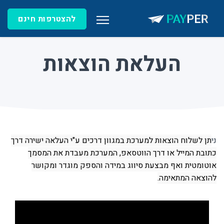
להצטרפות חינם
העלאת הוצאות
ני
תן לשלוח הוצאות למערכת במגוון דרכים ע"י העלאה ישירה דרך
כתובת המייל או דרך הווטסאפ, המערכת מעבדת את המסמך
אוטומטית ואף מבצעת סיווג במידה והספק מוגדר ומקושר
להוצאה המתאימה.