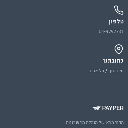
טלפון
03-9797731
כתובתנו
וולפסון 9, תל אביב
הדור הבא של הנהלת החשבונות