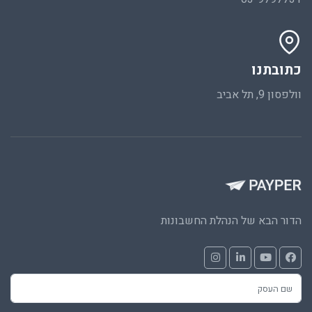
כתובתנו
וולפסון 9, תל אביב
הדור הבא של הנהלת החשבונות