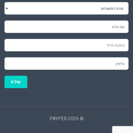
שלח
© 2026 PAYPER