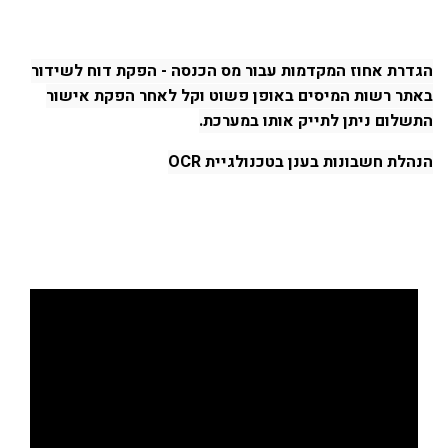
הגדרת אחוז המקדמות עבור מס הכנסה - הפקת דוח לשידור
באתר רשות המיסים באופן פשוט וקל לאחר הפקת אישור
התשלום ניתן לתייק אותו במערכת.
הנהלת חשבונות בענן בטכנולגיית OCR