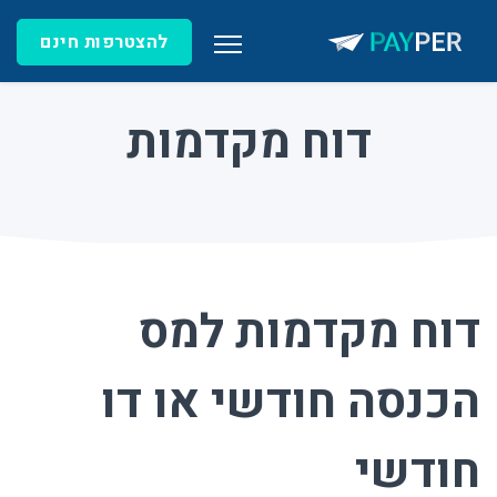
להצטרפות חינם
דוח מקדמות
דוח מקדמות למס
הכנסה חודשי או דו
חודשי