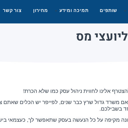
שותפים
תמיכה ומידע
מחירון
צור קשר
יועצי מס
הצטרף אלינו לחווית ניהול עסק כמו שלא הכרת!
אם משרד גדול שרץ כבר שנים, לפייפר יש הכלים שאתם צר
חד בשבילכם.
נה מקיפה על כל הנעשה בעסק שתאפשר לך, כעצמאי בישרא