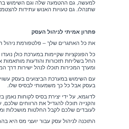
למעשה, גם ההטמעה שלה וגם השימוש בה קל
שתנהלו. גם טעויות האנוש עתידות להצטמצ
פתרון אמיתי לניהול העסק
את כל האתגרים שלך – פלטפורמת ניהול ה
כל הפונקציות שקיימות במערכת כולן נועד
החל בשליחת תזכורות והודעות מותאמות איש
ומערך המכירות תוכלו לנהל ישירות דרך ה
בעסק אבל כל כך משמעותי לבסיס שלו.
לדוגמא, על ידי יצירת בסיס לקוחות נאמן 
והקנייה תוכלו להגדיל את הרווחים שלכם, 
לעובדים שלכם לקבל החלטות מושכלות ומ
התוכנה לניהול עסק עבור יועצי מס היא בה