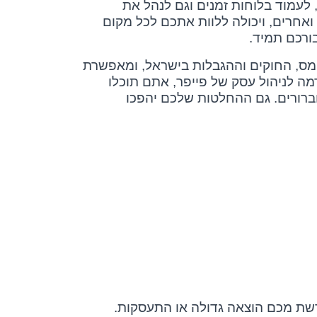
 לעמוד בלוחות זמנים וגם לנהל את
אחרים, ויכולה ללוות אתכם לכל מקום
בורכם תמיד.
המס, החוקים וההגבלות בישראל, ומאפשרת
ה לניהול עסק של פייפר, אתם תוכלו
וברורים. גם ההחלטות שלכם יהפכו
ורשת מכם הוצאה גדולה או התעסקות.