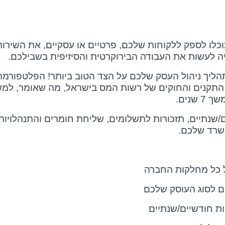
כלו לספק ללקוחות שלכם, פרטיים או עסקיים, את השירו
 לעשות את העבודה הבירוקרטית והסיזיפית בשבילכם.
הליך ניהול העסק שלכם על הצד הטוב ביותר! הפלטפורמה
התקנים והחוקים של רשות המס בישראל, מה שאומר, למשל
נים.
ם/שנתיים, תזכורות לתשלומים, שליחת חומרים והתנהלויות
שרד שלכם.
ל כל מחלקות החברה
ם לסוג העוסק שלכם
ות חודשיים/שנתיים