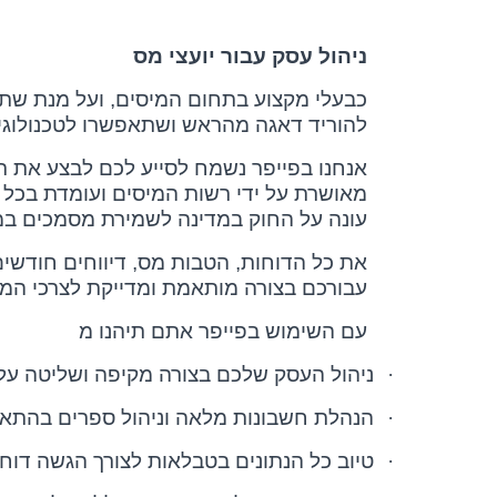
ניהול עסק עבור יועצי מס
כבעלי מקצוע בתחום המיסים, ועל מנת שתו
להוריד דאגה מהראש ושתאפשרו לטכנולוגיה
אנחנו בפייפר נשמח לסייע לכם לבצע את ת
מאושרת על ידי רשות המיסים ועומדת בכל 
עונה על החוק במדינה לשמירת מסמכים במשך 7 ש
את כל הדוחות, הטבות מס, דיווחים חודשי
עבורכם בצורה מותאמת ומדייקת לצרכי המ
עם השימוש בפייפר אתם תיהנו מ
·
ניהול העסק שלכם בצורה מקיפה ושליטה ע
·
הנהלת חשבונות מלאה וניהול ספרים בהתא
·
טיוב כל הנתונים בטבלאות לצורך הגשה דוח