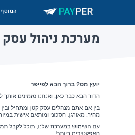
המוסף
מערכת ניהול עסק ל
יועץ מס? ברוך הבא לפייפר
הדור הבא כבר כאן, ואנחנו מזמינים אותך ל
בין אם אתם מנהלים עסק קטן ומתחיל ובין 
מהיר, מאורגן, חסכוני ומותאם אישית במיו
עם השימוש במערכת שלנו, תוכל לקבל תמו
האפקטיבית ביותר!