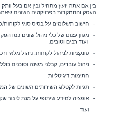
בין אם אתה יועץ מתחיל ובין אם בעל וותק
העסק והתמקדות בפרויקטים השונים שאתה מ
-
חישוב תשלומים על בסיס סוגי לקוחות/פ
-
מגוון עצום של כלי ניהול שונים כמו הפק
ועוד רבים וטובים.
-
פונקציות לניהול לקוחות, ניהול מלאי ור
-
ניהול עובדים, קבלני משנה וסוכנים כול
-
חתימות דיגיטליות
-
תגיות לקטלוג השירותים השונים של המ
-
אופציה למידע שיתופי על מנת ליצור ש
-
ועוד