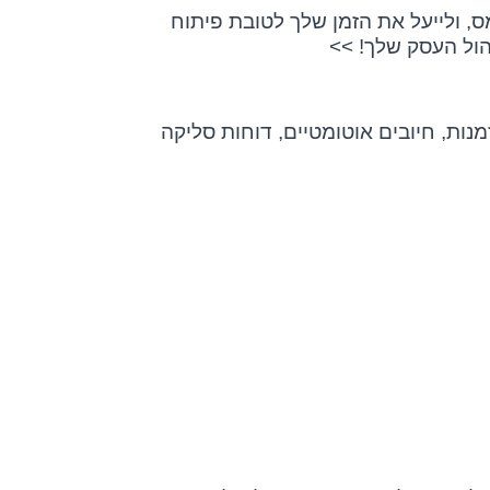
, ולייעל את הזמן שלך לטובת פיתוח
הול העסק שלך! >>
מנות, חיובים אוטומטיים, דוחות סליקה