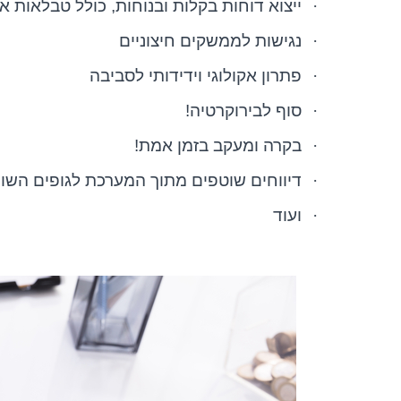
·
ייצוא דוחות בקלות ובנוחות, כולל טבלאות 
·
נגישות לממשקים חיצוניים
·
פתרון אקולוגי וידידותי לסביבה
·
סוף לבירוקרטיה!
·
בקרה ומעקב בזמן אמת!
·
דיווחים שוטפים מתוך המערכת לגופים השונ
·
ועוד