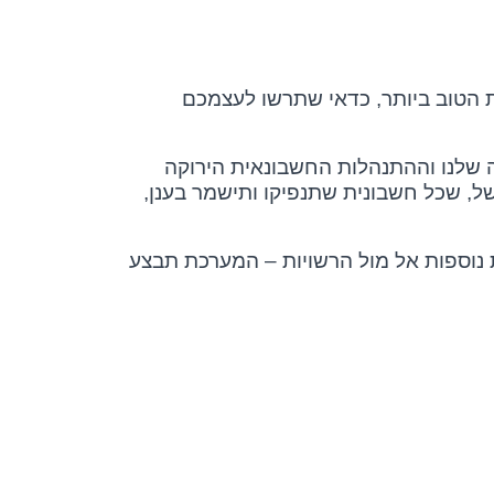
ת הטוב ביותר, כדאי שתרשו לעצמכם
 שלנו וההתנהלות החשבונאית הירוקה
, שכל חשבונית שתנפיקו ותישמר בענן,
 נוספות אל מול הרשויות – המערכת תבצע