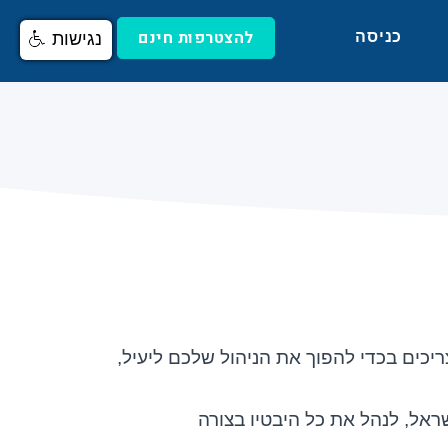
להצטרפות חינם
כניסה
נגישות
יכים בכדי להפוך את הניהול שלכם ליעיל,
ל, לנהל את כל היבטיו בצורה