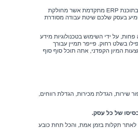
בתוכנת
ERP
מתקדמת אשר מחולקת
טמיע בעסק שלכם שיטת עבודה מסודרת
פחות, על ידי השימוש בטכנולוגיות מידע
לו בשלט רחוק. פייפר תמיין עבורך
צעות המיון הקפדני, אתה תוכל סוף סוף
ר שירות, הגדלת מכירות, הגדלת רווחים,
סיסו של כל עסק.
לאתר תקלות בזמן אמת, והכל תחת כובע