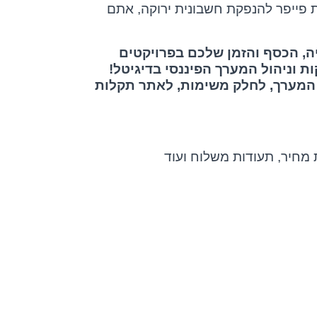
ת פייפר להנפקת חשבונית ירוקה, אתם
ה, הכסף והזמן שלכם בפרויקטים
 וניהול המערך הפיננסי בדיגיטל!
 המערך, לחלק משימות, לאתר תקלות
 מחיר, תעודות משלוח ועוד