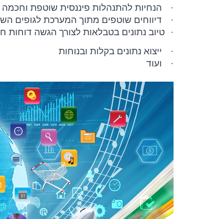
·
הנחיות להתנהלות פיננסית שוטפת וחכמה
·
דיווחים שוטפים מתוך המערכת לגופים השו
·
טיוב נתונים בטבלאות לצורך הגשה דוחות חו
·
ייצוא נתונים בקלות ובנוחות
·
ועוד