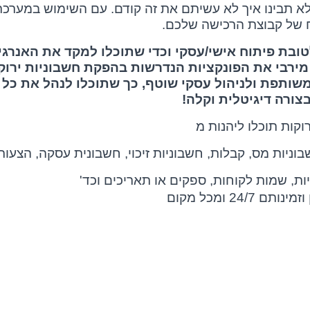
שלא תבינו איך לא עשיתם את זה קודם. עם השימוש במערכ
ח של קבוצת הרכישה שלכם.
ובת פיתוח אישי/עסקי וכדי שתוכלו למקד את האנרגי
רבי את הפונקציות הנדרשות בהפקת חשבוניות ירוקות
ותפת ולניהול עסקי שוטף, כך שתוכלו לנהל את כל
צורה דיגיטלית וקלה!
קות תוכלו ליהנות מ
ניות מס, קבלות, חשבוניות זיכוי, חשבונית עסקה, הצעות
ות, שמות לקוחות, ספקים או תאריכים וכד'
2 ומכל מקום