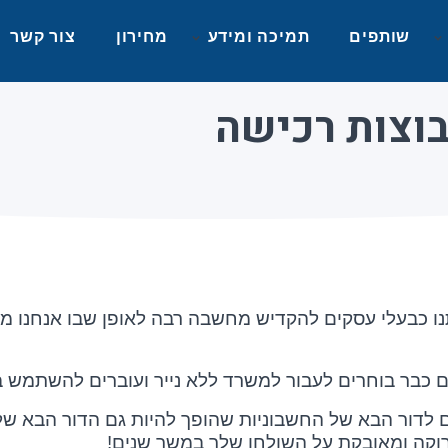
שותפים
תמיכה ומידע
מחירון
צור קשר
בוצות רכישה
ותנו כבעלי עסקים להקדיש מחשבה רבה לאופן שבו אנחנו 
 כבר בוחרים לעבור למשרד ללא נייר ועוברים להשתמש בח
לדור הבא של החשבוניות שהופך להיות גם הדור הבא של 
זרוקה ומאובקת על השולחן שלך במשך שנים!