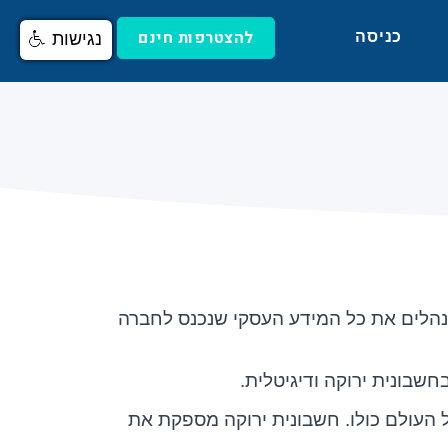
להצטרפות חינם
כניסה
נגישות
מנהלים את כל המידע העסקי שנכנס לחברה
שבונית ירוקה ודיגיטלית.
העולם כולו. חשבונית ירוקה מספקת את