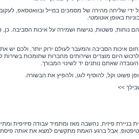
ידי שליחה מהירה של מסמכים במייל ובוואטסאפ, לעקוב 
ניות באופן אוטומטי.
הם נוחות, פשטות, נגישות ושמירה על איכות הסביבה. כן,
ום איכות הסביבה והמעבר לעולם ירוק יותר, ולכם יש את
לרכוש היום מוצרים ושירותים מחברות שתומכות בשירות ל
ובדה שאתם נותנים יד לשינוי המבורך.
פן פשוט וקל, להוסיף לוגו, ולהפיץ את הבשורה.
בילך >>
בניירת פיזית, נחשבה מאז ומתמיד עבודה סיזיפית ומתיש
טיפטופ, אבל ברגע האמת מתקשים למצא את אותה פיסת נ