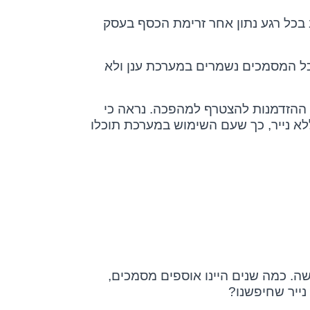
בכל רגע נתון אחר זרימת הכסף בעסק
 כל המסמכים נשמרים במערכת ענן ולא
 ההזדמנות להצטרף למהפכה. נראה כי
לא נייר, כך שעם השימוש במערכת תוכלו
ה. כמה שנים היינו אוספים מסמכים,
ייר שחיפשנו?