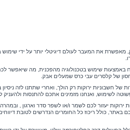
ק, מאפשרת את המעבר לעולם דיגיטלי יותר על ידי שימוש ב
.
באמצעות שימוש בטכנולוגיה מהפכנית, מה שיאפשר לכם 
ון של קלסרים עבי כרס שמעלים אבק.
של חשבוניות ירוקות רק הולך, ואחרי שתתנו לזה ניסיון
וטה לשימוש, ואנחנו מזמינים אתכם להתנסות ולהעניק לע
רוקות יעזור לכם לשמר ו/או לשפר סדר וארגון , ובמהרה 
ם באתר, כולל ריכוז כל החומרים הנדרשים לטובת דיווחי