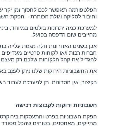
הפלטפורמה תאפשר לכם לחסוך זמן יקר על 
וחיבור לסליקה וגולת הכותרת – הפקת חשבו
למערכת כמה יתרונות בולטים במיוחד, ביני
מחייבים שום הדפסה בפועל.
אכן בשנים האחרונות חלה מגמת עלייה בתח
חברות רבות ו/או לקוחות פרטיים מעדיפים 
להגדיל את קהל הלקוחות שלכם רק מעצם הע
את החשבוניות הירוקות שלנו ניתן לעצב באו
בקיצור, אין חסרונות. תן למערכת לעבוד בש
חשבוניות ירוקות לקבוצות רכישה
הפקת חשבוניות בפרט והתעסקות בירוקרטית 
מתייקים, מאחסנים, בטוחים שהכל מסודר 