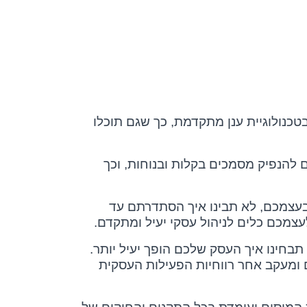
טכנולוגיית ענן מתקדמת, כך שגם תוכלו
להנפיק מסמכים בקלות ובנוחות, וכך
 בעצמכם, לא תבינו איך הסתדרתם עד
צמכם כלים לניהול עסקי יעיל ומתקדם.
תבחינו איך העסק שלכם הופך יעיל יותר.
ם ומעקב אחר רווחיות הפעילות העסקית