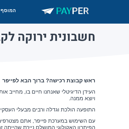
המוסף
חשבונית ירוקה לק
ראש קבוצת רכישה? ברוך הבא לפייפר
העידן הדיגיטלי שאנחנו חיים בו, מחייב א
ויוצא ממנה.
התופעה הולכת וגדלה ורבים מבעלי העסקים
עם השימוש במערכת פייפר, אתם מצטרפים 
הפיתרון האקולוגי המושלם ניירת שהייתה 