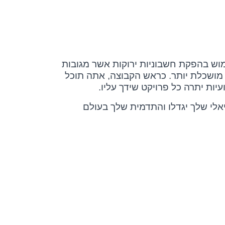
וש בהפקת חשבוניות ירוקות אשר מגובות
מושכלת יותר. כראש הקבוצה, אתה תוכל
ות יתרה כל פרויקט שידך עליו.
אלי שלך יגדלו והתדמית שלך בעולם